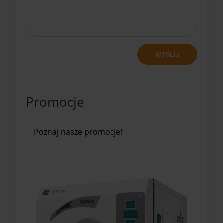
WYŚLIJ
Promocje
Poznaj nasze promocje!