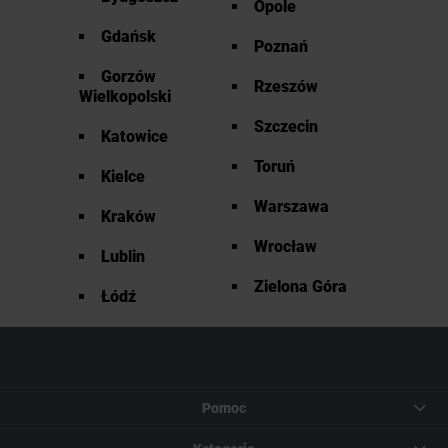
Opole
Gdańsk
Poznań
Gorzów
Rzeszów
Wielkopolski
Szczecin
Katowice
Toruń
Kielce
Warszawa
Kraków
Wrocław
Lublin
Zielona Góra
Łódź
Pomoc