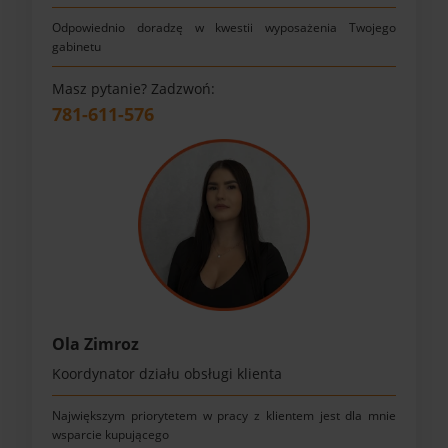
Odpowiednio doradzę w kwestii wyposażenia Twojego
gabinetu
Masz pytanie? Zadzwoń:
781-611-576
Ola Zimroz
Koordynator działu obsługi klienta
Największym priorytetem w pracy z klientem jest dla mnie
wsparcie kupującego