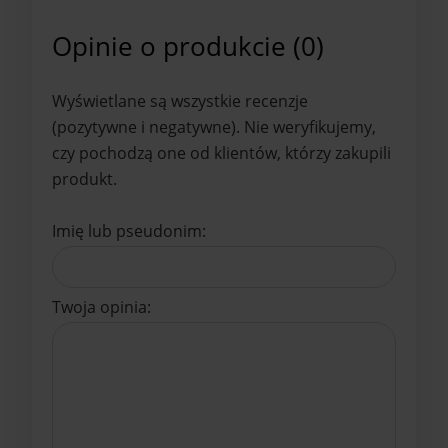
Opinie o produkcie (0)
Wyświetlane są wszystkie recenzje
(pozytywne i negatywne). Nie weryfikujemy,
czy pochodzą one od klientów, którzy zakupili
produkt.
Imię lub pseudonim:
Twoja opinia: