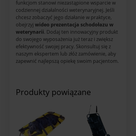
funkcjom stanowi niezastąpione wsparcie w
codziennej działalności weterynaryjnej. Jeśli
chcesz zobaczyć jego działanie w praktyce,
obejrzyj
wideo prezentacja schodołazu w
weterynarii
. Dodaj ten innowacyjny produkt
do swojego wyposażenia już teraz i zwiększ
efektywność swojej pracy. Skonsultuj się z
naszym ekspertem lub złóż zamówienie, aby
zapewnić najlepszą opiekę swoim pacjentom.
Produkty powiązane