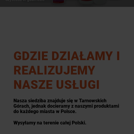
GDZIE DZIAŁAMY I
REALIZUJEMY
NASZE USŁUGI
Nasza siedziba znajduje się w Tarnowskich
Górach, jednak docieramy z naszymi produktami
do każdego miasta w Polsce.
Wysyłamy na terenie całej Polski.