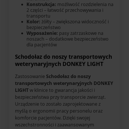
Konstrukcja:
możliwość rozdzielenia na
2 części – łatwość przechowywania i
transportu
Kolor:
żółty – zwiększona widoczność i
bezpieczeństwo
Wyposażenie:
pasy zatrzaskowe na
noszach – dodatkowe bezpieczeństwo
dla pacjentów
Schodołaz do noszy transportowych
weterynaryjnych DONKEY LIGHT
Zastosowanie
Schodołaz do noszy
transportowych weterynaryjnych DONKEY
LIGHT
w klinice to gwarancja jakości i
bezpieczeństwa przy transporcie zwierząt.
Urządzenie to zostało zaprojektowane z
myślą o ergonomii pracy personelu oraz
komforcie pacjentów. Dzięki swojej
wszechstronności i zaawansowanym