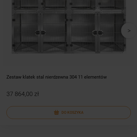
Zestaw klatek stal nierdzewna 304 11 elementów
37 864,00 zł
DO KOSZYKA