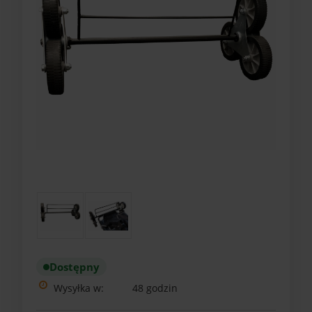
Dostępny
Wysyłka w:
48 godzin