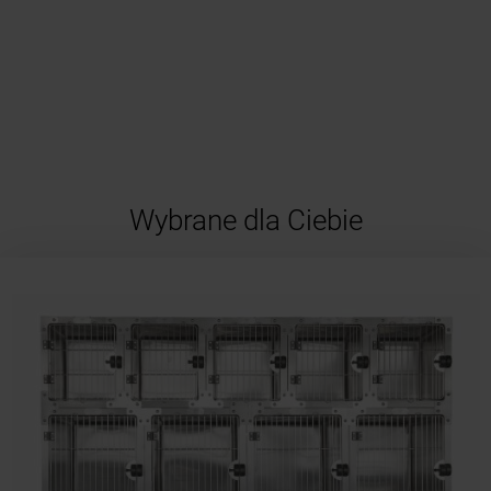
Wybrane dla Ciebie