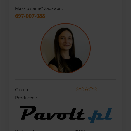
Masz pytanie? Zadzwoń:
697-007-088
Ocena:
Producent: