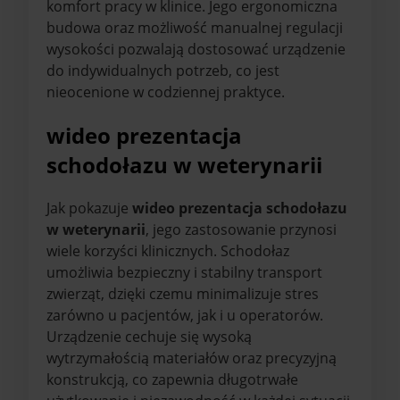
komfort pracy w klinice. Jego ergonomiczna
budowa oraz możliwość manualnej regulacji
wysokości pozwalają dostosować urządzenie
do indywidualnych potrzeb, co jest
nieocenione w codziennej praktyce.
wideo prezentacja
schodołazu w weterynarii
Jak pokazuje
wideo prezentacja schodołazu
w weterynarii
, jego zastosowanie przynosi
wiele korzyści klinicznych. Schodołaz
umożliwia bezpieczny i stabilny transport
zwierząt, dzięki czemu minimalizuje stres
zarówno u pacjentów, jak i u operatorów.
Urządzenie cechuje się wysoką
wytrzymałością materiałów oraz precyzyjną
konstrukcją, co zapewnia długotrwałe