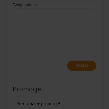
Twoja opinia:
WYŚLIJ
Promocje
Poznaj nasze promocje!