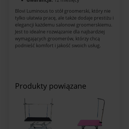
Gwarancja:
12 miesięcy
Blovi Luminous to stół groomerski, który nie
tylko ułatwia pracę, ale także dodaje prestiżu i
elegancji każdemu salonowi groomerskiemu.
Jest to idealne rozwiązanie dla najbardziej
wymagających groomerów, którzy chcą
podnieść komfort i jakość swoich usług.
Produkty powiązane