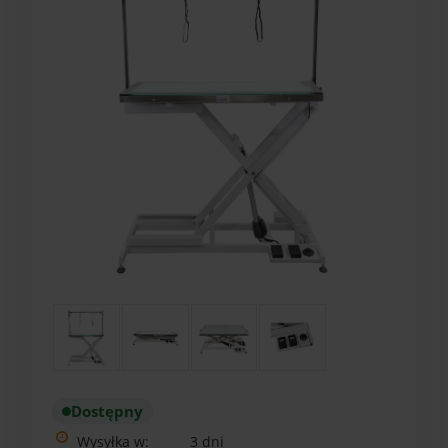
Dostępny
Wysyłka w:
3 dni