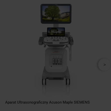
Aparat Ultrasonograficzny Acuson Maple SIEMENS