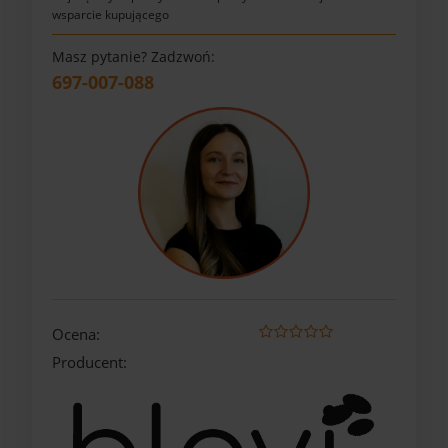
wsparcie kupującego
Masz pytanie? Zadzwoń:
697-007-088
Ocena:
Producent: