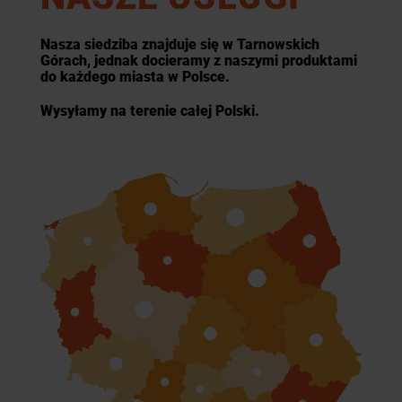
Nasza siedziba znajduje się w Tarnowskich
Górach, jednak docieramy z naszymi produktami
do każdego miasta w Polsce.
Wysyłamy na terenie całej Polski.