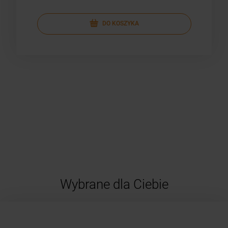
DO KOSZYKA
Wybrane dla Ciebie