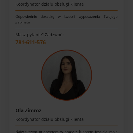
Koordynator działu obsługi klienta
Odpowiednio doradzę w kwestii wyposażenia Twojego
gabinetu
Masz pytanie? Zadzwoń:
781-611-576
Ola Zimroz
Koordynator działu obsługi klienta
Największym priorytetem w pracy z klientem jest dla mnie