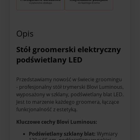
Opis
Stół groomerski elektryczny
podświetlany LED
Przedstawiamy nowość w świecie groomingu
- profesjonalny stół trymerski Blovi Luminous,
wyposażony w szklany, podświetlany blat LED.
Jest to marzenie każdego groomera, łączące
funkcjonalność z estetyką.
Kluczowe cechy Blovi Luminous:
Podświetlany szklany blat:
Wymiary