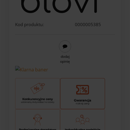
Kod produktu:
0000005385
dodaj
opinię