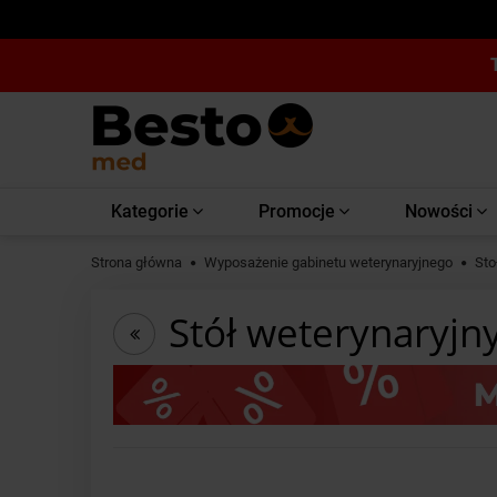
Kategorie
Promocje
Nowości
Strona główna
Wyposażenie gabinetu weterynaryjnego
Sto
Stół weterynaryjn