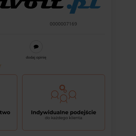
0000007169
dodaj opinię