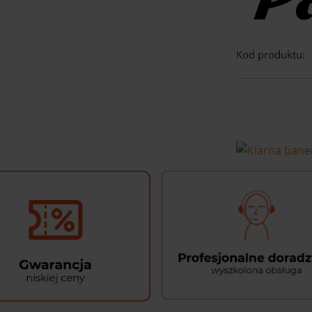
Kod produktu: