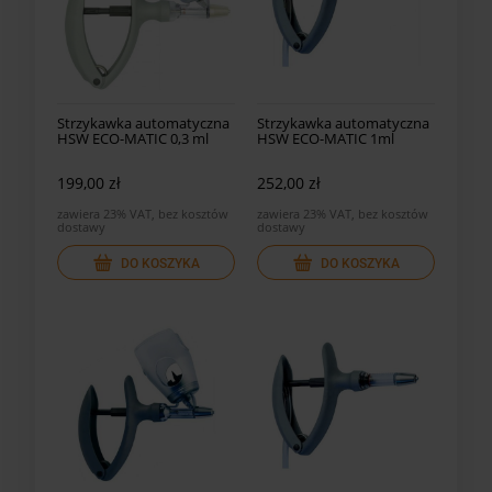
Strzykawka automatyczna
Strzykawka automatyczna
HSW ECO-MATIC 0,3 ml
HSW ECO-MATIC 1ml
199,00 zł
252,00 zł
zawiera 23% VAT, bez kosztów
zawiera 23% VAT, bez kosztów
dostawy
dostawy
DO KOSZYKA
DO KOSZYKA