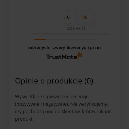
0
0
2026-06-09
zebranych i zweryfikowanych przez
Opinie o produkcie (0)
Wyświetlane są wszystkie recenzje
(pozytywne i negatywne). Nie weryfikujemy,
czy pochodzą one od klientów, którzy zakupili
produkt.