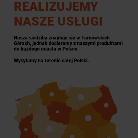
REALIZUJEMY
NASZE USŁUGI
Nasza siedziba znajduje się w Tarnowskich
Górach, jednak docieramy z naszymi produktami
do każdego miasta w Polsce.
Wysyłamy na terenie całej Polski.