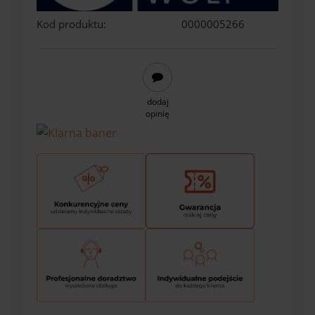
Kod produktu:
0000005266
dodaj
opinię