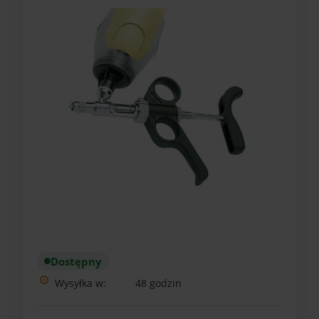
Dostępny
Wysyłka w:
48 godzin