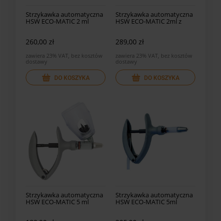
Strzykawka automatyczna
Strzykawka automatyczna
HSW ECO-MATIC 2 ml
HSW ECO-MATIC 2ml z
przewodem
260,00 zł
289,00 zł
zawiera 23% VAT, bez kosztów
zawiera 23% VAT, bez kosztów
dostawy
dostawy
DO KOSZYKA
DO KOSZYKA
Strzykawka automatyczna
Strzykawka automatyczna
HSW ECO-MATIC 5 ml
HSW ECO-MATIC 5ml