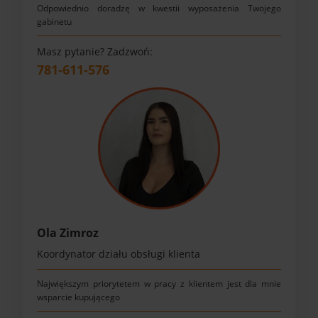
Odpowiednio doradzę w kwestii wyposażenia Twojego
gabinetu
Masz pytanie? Zadzwoń:
781-611-576
Ola Zimroz
Koordynator działu obsługi klienta
Największym priorytetem w pracy z klientem jest dla mnie
wsparcie kupującego