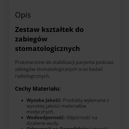
Opis
Zestaw kształtek do
zabiegów
stomatologicznych
Przeznaczone do stabilizacji pacjenta podczas
zabiegów stomatologicznych oraz badań
radiologicznych.
Cechy Materiału:
Wysoka Jakość:
Produkty wykonane z
wysokiej jakości materiałów
medycznych.
Wodoodporność:
Odporność na
działanie wody.