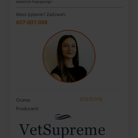
wsparcie kupującego
Masz pytanie? Zadzwoń:
697-007-088
Ocena:
Producent: