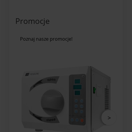
Promocje
Poznaj nasze promocje!