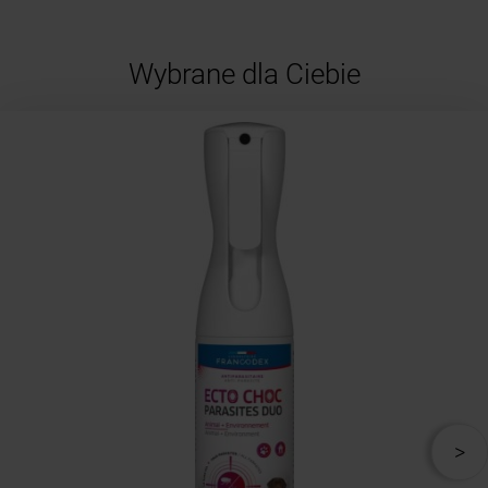
Wybrane dla Ciebie