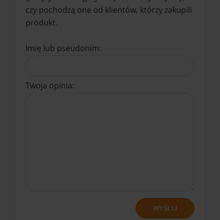
czy pochodzą one od klientów, którzy zakupili
produkt.
Imię lub pseudonim:
Twoja opinia:
WYŚLIJ