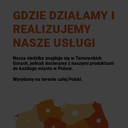
GDZIE DZIAŁAMY I
REALIZUJEMY
NASZE USŁUGI
Nasza siedziba znajduje się w Tarnowskich
Górach, jednak docieramy z naszymi produktami
do każdego miasta w Polsce.
Wysyłamy na terenie całej Polski.