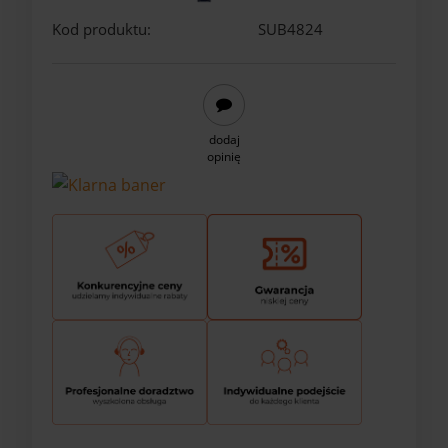
Kod produktu:
SUB4824
dodaj
opinię