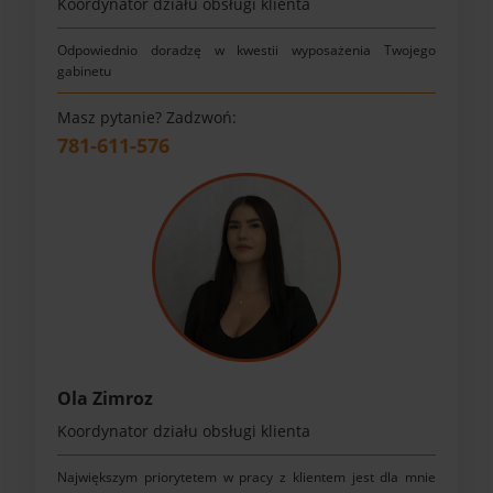
Koordynator działu obsługi klienta
Odpowiednio doradzę w kwestii wyposażenia Twojego
gabinetu
Masz pytanie? Zadzwoń:
781-611-576
Ola Zimroz
Koordynator działu obsługi klienta
Największym priorytetem w pracy z klientem jest dla mnie