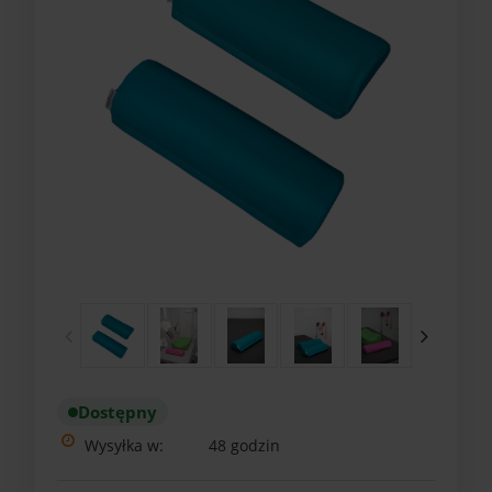
Dostępny
Wysyłka w:
48 godzin