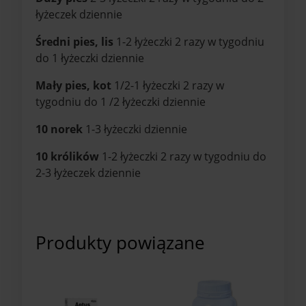
łyżeczek dziennie
Średni pies, lis
1-2 łyżeczki 2 razy w tygodniu
do 1 łyżeczki dziennie
Mały pies, kot
1/2-1 łyżeczki 2 razy w
tygodniu do 1 /2 łyżeczki dziennie
10 norek
1-3 łyżeczki dziennie
10 królików
1-2 łyżeczki 2 razy w tygodniu do
2-3 łyżeczek dziennie
Produkty powiązane