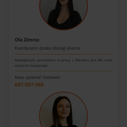
Ola Zimroz
Koordynator działu obsługi klienta
Największym priorytetem w pracy z klientem jest dla mnie
wsparcie kupującego
Masz pytanie? Zadzwoń:
697-007-088