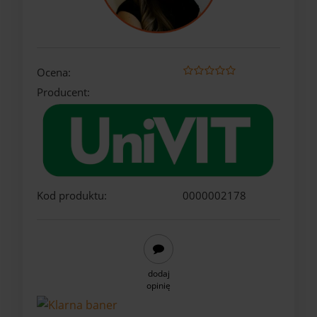
Ocena:
Producent:
Kod produktu:
0000002178
dodaj
opinię