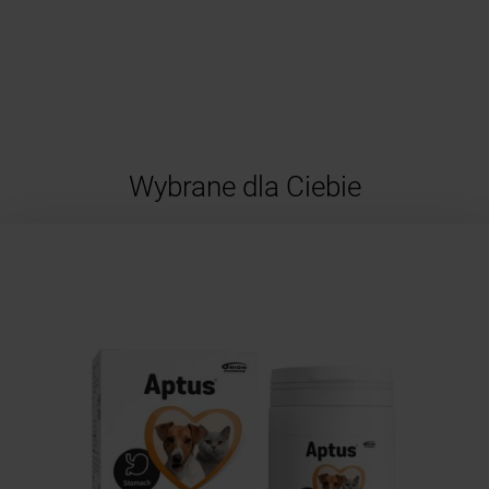
Wybrane dla Ciebie