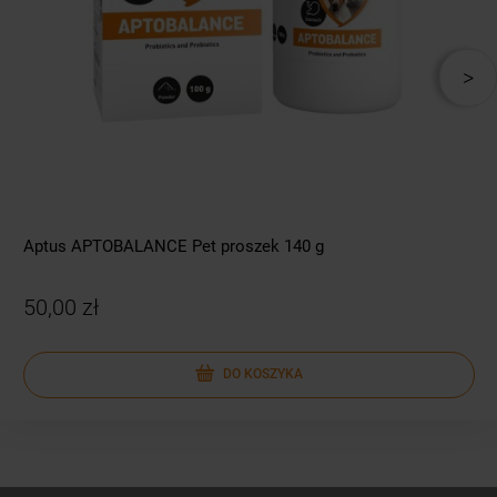
Aptus APTOBALANCE Pet proszek 140 g
50,00 zł
DO KOSZYKA