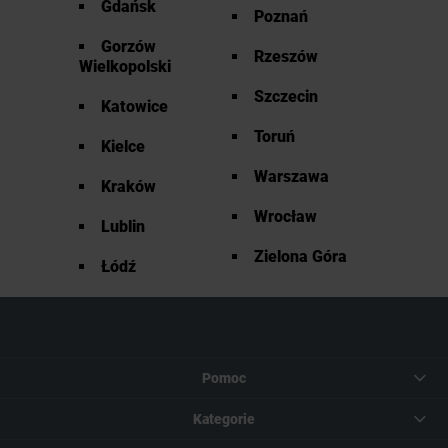
Gdańsk
Poznań
Gorzów
Rzeszów
Wielkopolski
Szczecin
Katowice
Toruń
Kielce
Warszawa
Kraków
Wrocław
Lublin
Zielona Góra
Łódź
Pomoc
Kategorie