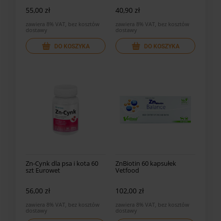
55,00 zł
40,90 zł
zawiera 8% VAT, bez kosztów
zawiera 8% VAT, bez kosztów
dostawy
dostawy
DO KOSZYKA
DO KOSZYKA
Zn-Cynk dla psa i kota 60
ZnBiotin 60 kapsułek
szt Eurowet
Vetfood
56,00 zł
102,00 zł
zawiera 8% VAT, bez kosztów
zawiera 8% VAT, bez kosztów
dostawy
dostawy