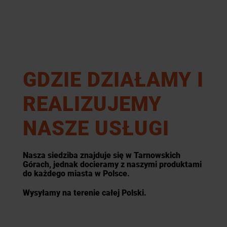
GDZIE DZIAŁAMY I
REALIZUJEMY
NASZE USŁUGI
Nasza siedziba znajduje się w Tarnowskich
Górach, jednak docieramy z naszymi produktami
do każdego miasta w Polsce.
Wysyłamy na terenie całej Polski.