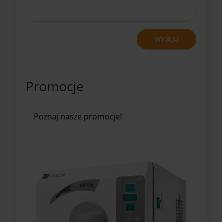
WYŚLIJ
Promocje
Poznaj nasze promocje!