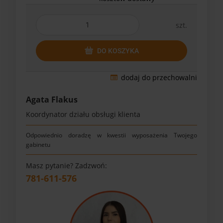
szt.
DO KOSZYKA
dodaj do przechowalni
Agata Flakus
Koordynator działu obsługi klienta
Odpowiednio doradzę w kwestii wyposażenia Twojego
gabinetu
Masz pytanie? Zadzwoń:
781-611-576