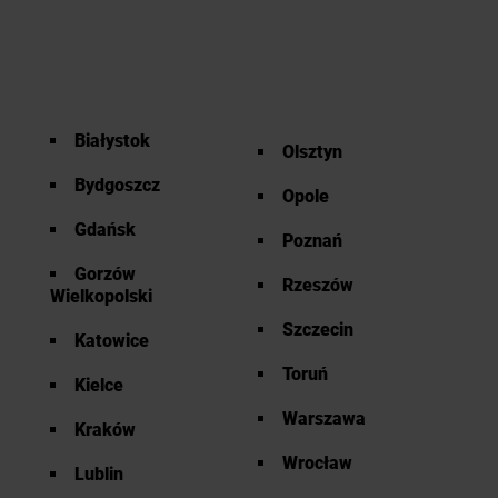
Białystok
Olsztyn
Bydgoszcz
Opole
Gdańsk
Poznań
Gorzów
Rzeszów
Wielkopolski
Szczecin
Katowice
Toruń
Kielce
Warszawa
Kraków
Wrocław
Lublin