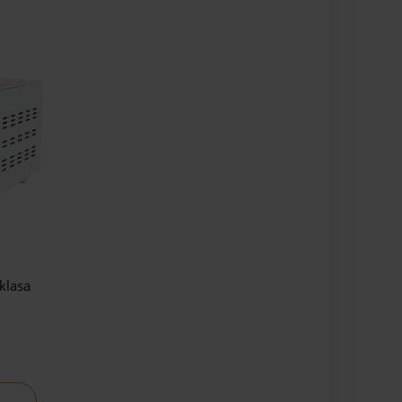
klasa