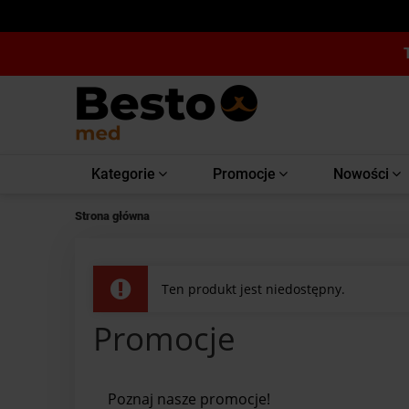
Kategorie
Promocje
Nowości
Strona główna
Ten produkt jest niedostępny.
Promocje
Poznaj nasze promocje!