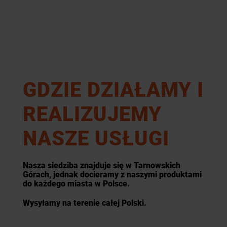
GDZIE DZIAŁAMY I
REALIZUJEMY
NASZE USŁUGI
Nasza siedziba znajduje się w Tarnowskich
Górach, jednak docieramy z naszymi produktami
do każdego miasta w Polsce.
Wysyłamy na terenie całej Polski.