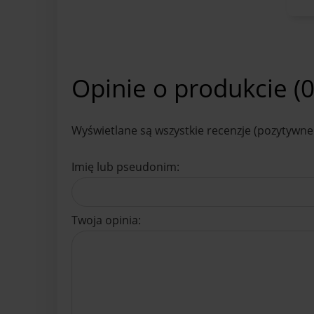
Opinie o produkcie (0
Wyświetlane są wszystkie recenzje (pozytywne 
Imię lub pseudonim:
Twoja opinia: