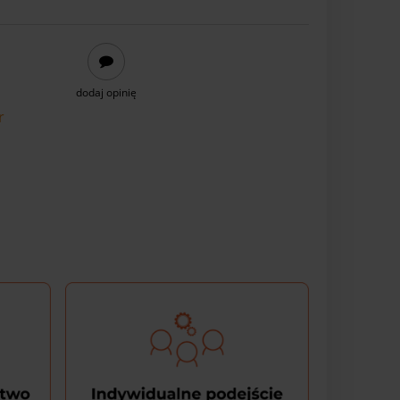
dodaj opinię