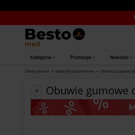
Kategorie
Promocje
Nowości
Strona główna
Materiały opatrunkowe
Ubranka pooperacyj
Obuwie gumowe dla