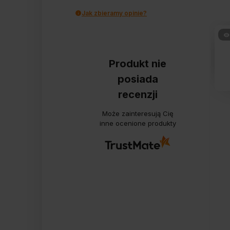
Jak zbieramy opinie?
Produkt nie
posiada
recenzji
Może zainteresują Cię
inne ocenione produkty