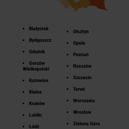
Białystok
Olsztyn
Bydgoszcz
Opole
Gdańsk
Poznań
Gorzów
Rzeszów
Wielkopolski
Szczecin
Katowice
Toruń
Kielce
Warszawa
Kraków
Wrocław
Lublin
Zielona Góra
Łódź