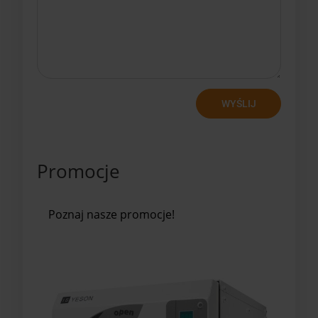
WYŚLIJ
Promocje
Poznaj nasze promocje!