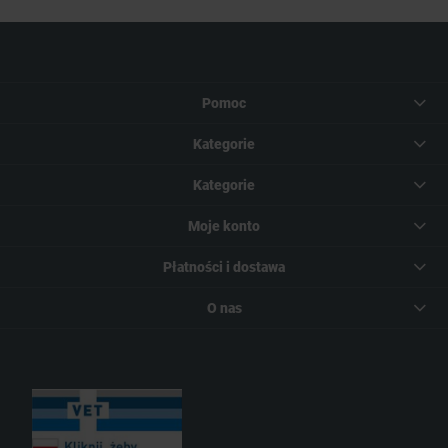
Pomoc
Kategorie
Kategorie
Moje konto
Płatności i dostawa
O nas