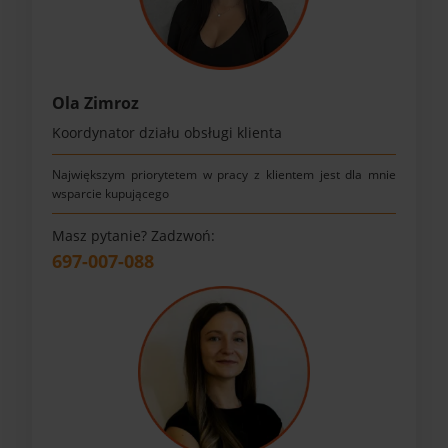
Ola Zimroz
Koordynator działu obsługi klienta
Największym priorytetem w pracy z klientem jest dla mnie
wsparcie kupującego
Masz pytanie? Zadzwoń:
697-007-088