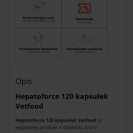
Opis
Hepatoforce 120 kapsułek
Vetfood
Hepatoforce 120 kapsułek Vetfood
to
wyjątkowy produkt o działaniu, które