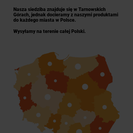
Nasza siedziba znajduje się w Tarnowskich
Górach, jednak docieramy z naszymi produktami
do każdego miasta w Polsce.
Wysyłamy na terenie całej Polski.