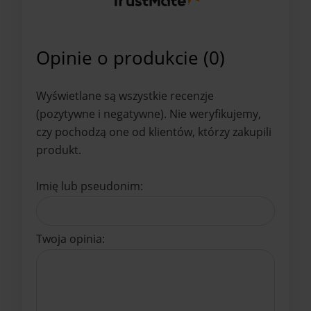
Opinie o produkcie (0)
Wyświetlane są wszystkie recenzje
(pozytywne i negatywne). Nie weryfikujemy,
czy pochodzą one od klientów, którzy zakupili
produkt.
Imię lub pseudonim:
Twoja opinia: