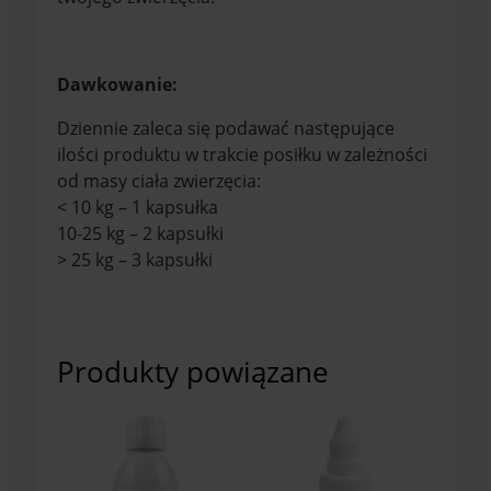
Dawkowanie:
Dziennie zaleca się podawać następujące
ilości produktu w trakcie posiłku w zależności
od masy ciała zwierzęcia:
< 10 kg – 1 kapsułka
10-25 kg – 2 kapsułki
> 25 kg – 3 kapsułki
Produkty powiązane