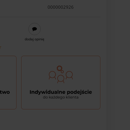
0000002926
dodaj opinię