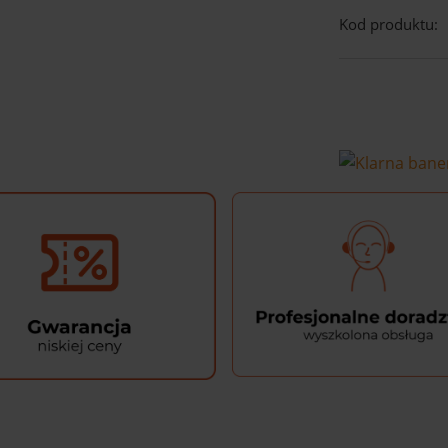
Kod produktu: