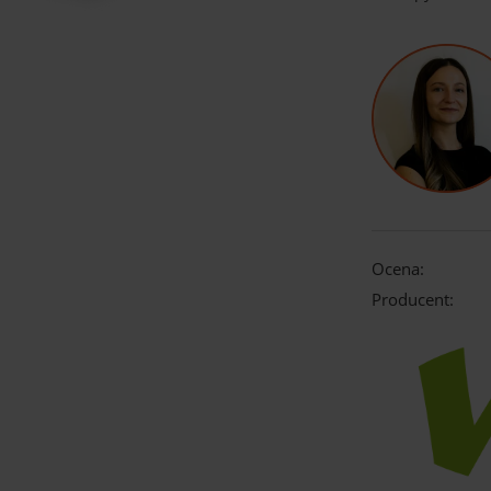
Ocena:
Producent: