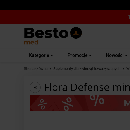
Kategorie
Promocje
Nowości
Strona główna
Suplementy dla zwierząt towarzyszących
W
Flora Defense min