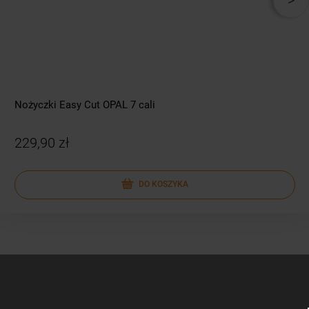
Nożyczki Easy Cut OPAL 7 cali
229,90 zł
DO KOSZYKA