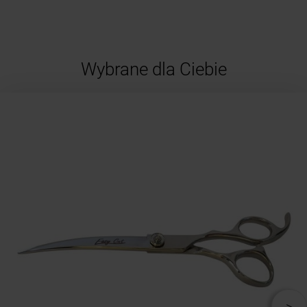
Wybrane dla Ciebie