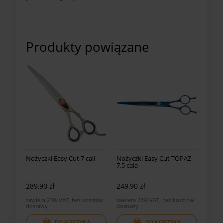
Produkty powiązane
Nożyczki Easy Cut 7 cali
Nożyczki Easy Cut TOPAZ
7,5 cala
289,90 zł
249,90 zł
zawiera 23% VAT, bez kosztów
zawiera 23% VAT, bez kosztów
dostawy
dostawy
DO KOSZYKA
DO KOSZYKA