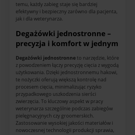
temu, każdy zabieg staje się bardziej
efektywny i bezpieczny zarówno dla pacjenta,
jak i dla weterynarza.
Degażówki jednostronne –
precyzja i komfort w jednym
Degażówki jednostronne
to narzędzie, które
z powodzeniem łączy precyzję cięcia z wygodą
użytkowania. Dzięki jednostronnemu hakowi,
te nożyczki oferują większą kontrolę nad
procesem cięcia, minimalizując ryzyko
przypadkowego uszkodzenia sierści
zwierzęcia. To kluczowy aspekt w pracy
weterynarza szczególnie podczas zabiegów
pielęgnacyjnych czy groomerskich.
Zastosowanie wysokiej jakości materiałów i
nowoczesnej technologii produkcji sprawia,