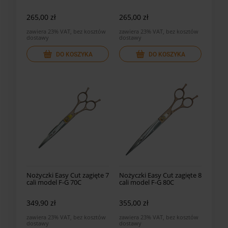
265,00 zł
265,00 zł
zawiera 23% VAT, bez kosztów
zawiera 23% VAT, bez kosztów
dostawy
dostawy
DO KOSZYKA
DO KOSZYKA
Nożyczki Easy Cut zagięte 7
Nożyczki Easy Cut zagięte 8
cali model F-G 70C
cali model F-G 80C
349,90 zł
355,00 zł
zawiera 23% VAT, bez kosztów
zawiera 23% VAT, bez kosztów
dostawy
dostawy