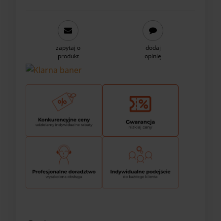
zapytaj o
dodaj
produkt
opinię