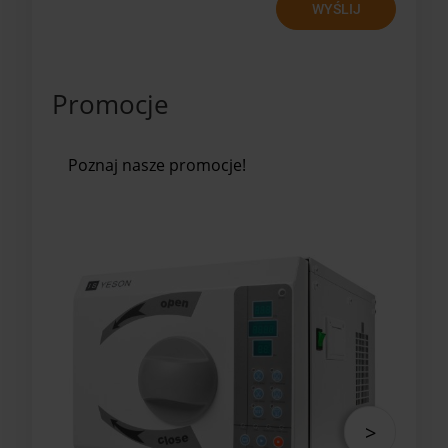
WYŚLIJ
Promocje
Poznaj nasze promocje!