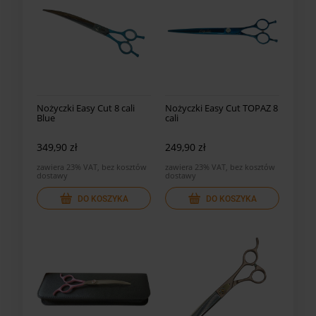
Nożyczki Easy Cut 8 cali
Nożyczki Easy Cut TOPAZ 8
Blue
cali
349,90 zł
249,90 zł
zawiera 23% VAT, bez kosztów
zawiera 23% VAT, bez kosztów
dostawy
dostawy
DO KOSZYKA
DO KOSZYKA