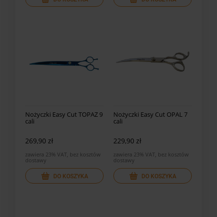
Nożyczki Easy Cut TOPAZ 9
Nożyczki Easy Cut OPAL 7
cali
cali
269,90 zł
229,90 zł
zawiera 23% VAT, bez kosztów
zawiera 23% VAT, bez kosztów
dostawy
dostawy
DO KOSZYKA
DO KOSZYKA