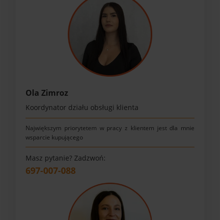
Ola Zimroz
Koordynator działu obsługi klienta
Największym priorytetem w pracy z klientem jest dla mnie
wsparcie kupującego
Masz pytanie? Zadzwoń:
697-007-088