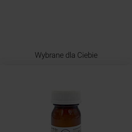
Wybrane dla Ciebie