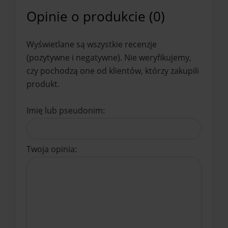
Opinie o produkcie (0)
Wyświetlane są wszystkie recenzje
(pozytywne i negatywne). Nie weryfikujemy,
czy pochodzą one od klientów, którzy zakupili
produkt.
Imię lub pseudonim:
Twoja opinia: