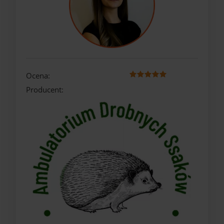
Ocena:
Producent: