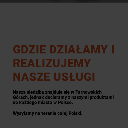
GDZIE DZIAŁAMY I
REALIZUJEMY
NASZE USŁUGI
Nasza siedziba znajduje się w Tarnowskich
Górach, jednak docieramy z naszymi produktami
do każdego miasta w Polsce.
Wysyłamy na terenie całej Polski.