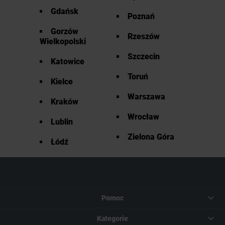
Gdańsk
Poznań
Gorzów
Rzeszów
Wielkopolski
Szczecin
Katowice
Toruń
Kielce
Warszawa
Kraków
Wrocław
Lublin
Zielona Góra
Łódź
Pomoc
Kategorie