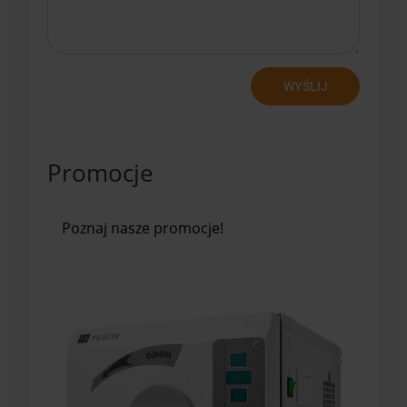
WYŚLIJ
Promocje
Poznaj nasze promocje!