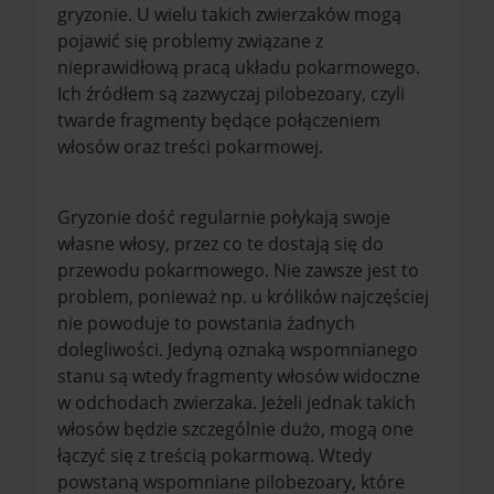
gryzonie. U wielu takich zwierzaków mogą
pojawić się problemy związane z
nieprawidłową pracą układu pokarmowego.
Ich źródłem są zazwyczaj pilobezoary, czyli
twarde fragmenty będące połączeniem
włosów oraz treści pokarmowej.
Gryzonie dość regularnie połykają swoje
własne włosy, przez co te dostają się do
przewodu pokarmowego. Nie zawsze jest to
problem, ponieważ np. u królików najczęściej
nie powoduje to powstania żadnych
dolegliwości. Jedyną oznaką wspomnianego
stanu są wtedy fragmenty włosów widoczne
w odchodach zwierzaka. Jeżeli jednak takich
włosów będzie szczególnie dużo, mogą one
łączyć się z treścią pokarmową. Wtedy
powstaną wspomniane pilobezoary, które