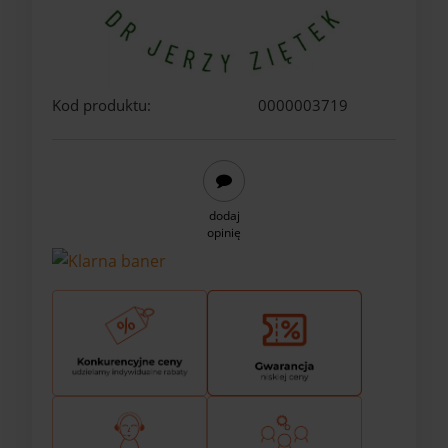
Kod produktu:
0000003719
dodaj
opinię